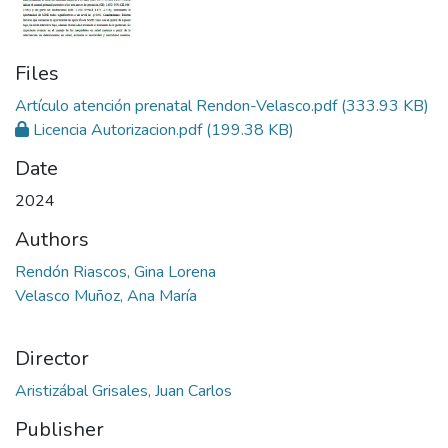
Files
Artículo atención prenatal Rendon-Velasco.pdf
(333.93 KB)
Licencia Autorizacion.pdf
(199.38 KB)
Date
2024
Authors
Rendón Riascos, Gina Lorena
Velasco Muñoz, Ana María
Director
Aristizábal Grisales, Juan Carlos
Publisher