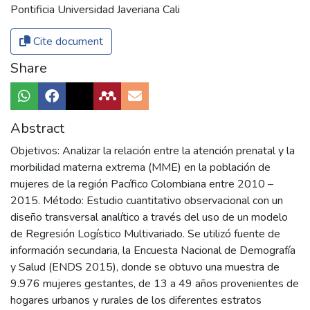
Pontificia Universidad Javeriana Cali
Cite document
Share
Abstract
Objetivos: Analizar la relación entre la atención prenatal y la
morbilidad materna extrema (MME) en la población de
mujeres de la región Pacífico Colombiana entre 2010 –
2015. Método: Estudio cuantitativo observacional con un
diseño transversal analítico a través del uso de un modelo
de Regresión Logístico Multivariado. Se utilizó fuente de
información secundaria, la Encuesta Nacional de Demografía
y Salud (ENDS 2015), donde se obtuvo una muestra de
9.976 mujeres gestantes, de 13 a 49 años provenientes de
hogares urbanos y rurales de los diferentes estratos