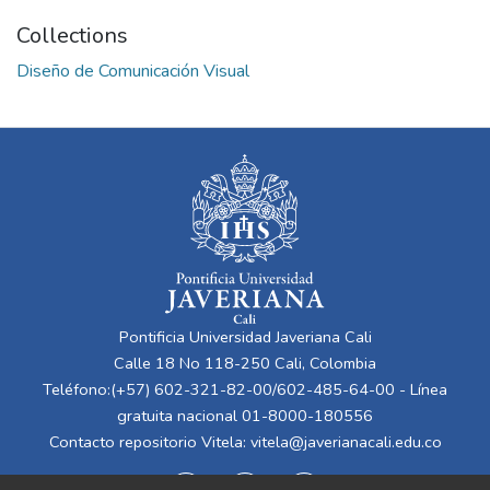
Collections
Diseño de Comunicación Visual
Pontificia Universidad Javeriana Cali
Calle 18 No 118-250 Cali, Colombia
Teléfono:(+57) 602-321-82-00/602-485-64-00 - Línea
gratuita nacional 01-8000-180556
Contacto repositorio Vitela:
vitela@javerianacali.edu.co