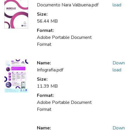
Documento Nara Valbuena.pdf
load
Size:
56.44 MB
Format:
Adobe Portable Document
Format
Name:
Down
Infografia.pdf
load
Size:
11.39 MB
Format:
Adobe Portable Document
Format
Name:
Down