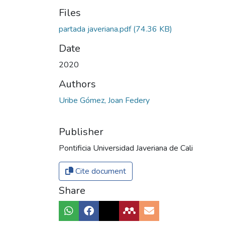
Files
partada javeriana.pdf
(74.36 KB)
Date
2020
Authors
Uribe Gómez, Joan Federy
Publisher
Pontificia Universidad Javeriana de Cali
Cite document
Share