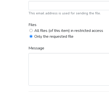
This email address is used for sending the file.
Files
All files (of this item) in restricted access
Only the requested file
Message