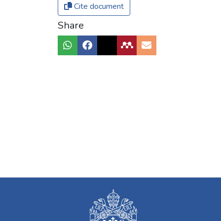
Cite document
Share