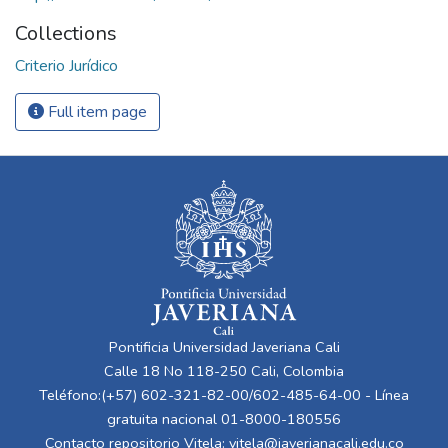
Collections
Criterio Jurídico
Full item page
Pontificia Universidad Javeriana Cali
Calle 18 No 118-250 Cali, Colombia
Teléfono:(+57) 602-321-82-00/602-485-64-00 - Línea
gratuita nacional 01-8000-180556
Contacto repositorio Vitela:
vitela@javerianacali.edu.co