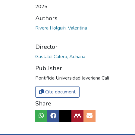
2025
Authors
Rivera Holguín, Valentina
Director
Gastaldi Calero, Adriana
Publisher
Pontificia Universidad Javeriana Cali
Cite document
Share