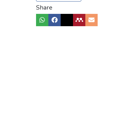
Share