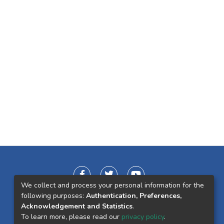
We collect and process your personal information for the
following purposes:
Authentication, Preferences,
Acknowledgement and Statistics
.
To learn more, please read our
privacy policy
.