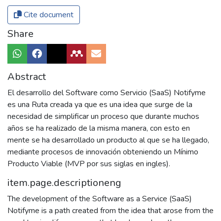
Cite document
Share
Abstract
El desarrollo del Software como Servicio (SaaS) Notifyme
es una Ruta creada ya que es una idea que surge de la
necesidad de simplificar un proceso que durante muchos
años se ha realizado de la misma manera, con esto en
mente se ha desarrollado un producto al que se ha llegado,
mediante procesos de innovación obteniendo un Mínimo
Producto Viable (MVP por sus siglas en ingles).
item.page.descriptioneng
The development of the Software as a Service (SaaS)
Notifyme is a path created from the idea that arose from the