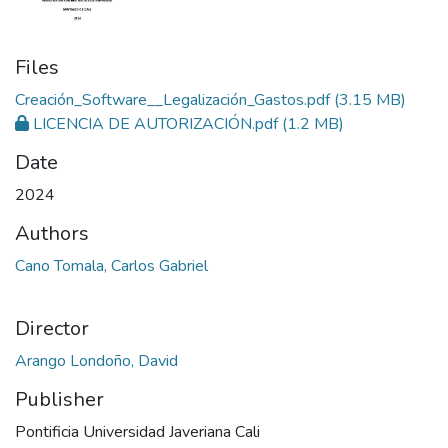
Files
Creación_Software__Legalización_Gastos.pdf
(3.15 MB)
LICENCIA DE AUTORIZACIÓN.pdf
(1.2 MB)
Date
2024
Authors
Cano Tomala, Carlos Gabriel
Director
Arango Londoño, David
Publisher
Pontificia Universidad Javeriana Cali