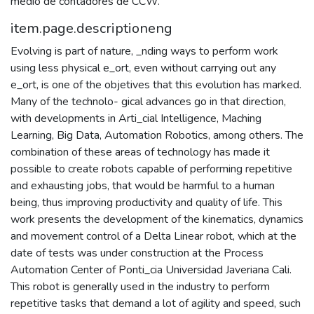
medio de contadores de CCW.
item.page.descriptioneng
Evolving is part of nature, _nding ways to perform work
using less physical e_ort, even without carrying out any
e_ort, is one of the objetives that this evolution has marked.
Many of the technolo- gical advances go in that direction,
with developments in Arti_cial Intelligence, Maching
Learning, Big Data, Automation Robotics, among others. The
combination of these areas of technology has made it
possible to create robots capable of performing repetitive
and exhausting jobs, that would be harmful to a human
being, thus improving productivity and quality of life. This
work presents the development of the kinematics, dynamics
and movement control of a Delta Linear robot, which at the
date of tests was under construction at the Process
Automation Center of Ponti_cia Universidad Javeriana Cali.
This robot is generally used in the industry to perform
repetitive tasks that demand a lot of agility and speed, such