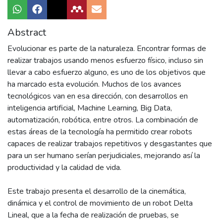
Abstract
Evolucionar es parte de la naturaleza. Encontrar formas de
realizar trabajos usando menos esfuerzo físico, incluso sin
llevar a cabo esfuerzo alguno, es uno de los objetivos que
ha marcado esta evolución. Muchos de los avances
tecnológicos van en esa dirección, con desarrollos en
inteligencia artificial, Machine Learning, Big Data,
automatización, robótica, entre otros. La combinación de
estas áreas de la tecnología ha permitido crear robots
capaces de realizar trabajos repetitivos y desgastantes que
para un ser humano serían perjudiciales, mejorando así la
productividad y la calidad de vida.
Este trabajo presenta el desarrollo de la cinemática,
dinámica y el control de movimiento de un robot Delta
Lineal, que a la fecha de realización de pruebas, se