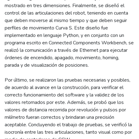
mostrado en tres dimensiones. Finalmente, se diseñó el
control de las articulaciones del robot, teniendo en cuenta
que deben moverse al mismo tiempo y que deben seguir
perfiles de movimiento Curva S. Este diseño fue
implementado en lenguaje Python, y en conjunto con un
programa escrito en Connected Components Workbench, se
realizó la comunicación a través de Ethernet para ejecutar
órdenes de encendido, apagado, movimiento, homing,
parada y de visualización de posiciones.
Por último, se realizaron las pruebas necesarias y posibles,
de acuerdo al avance en la construcción, para verificar el
correcto funcionamiento del software y la validez de los
valores retornados por este. Además, se probó que los
valores de distancia recorrida por revolución y pulsos por
milímetro fueran correctos y brindaran una precisión
aceptable. Concluyendo el trabajo de pruebas, se verificó la
isocronía entre las tres articulaciones, tanto visual como por