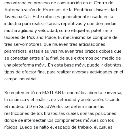
encontraba en proceso de construcción en el Centro de
Automatización de Procesos de la Pontificia Universidad
Javeriana Cali. Este robot es generalmente usado en la
industria para realizar tareas repetitivas y que demandan
mucha agilidad y velocidad, como etiquetar, paletizar o
labores de Pick and Place. El mecanismo se compone de
tres servomotores, que mueven tres articulaciones
prismáticas, estas a su vez mueven tres brazos dobles que
se conectan entre sí al final de sus extremos por medio de
una plataforma móvil. En esta base móvil puede ir distintos
tipos de efector final para realizar diversas actividades en el
campo industrial.
Se implementó en MATLAB la cinemática directa e inversa,
la dinámica y el análisis de velocidad y aceleración. Usando
el modelo 3D en SolidWorks, se determinaron las
restricciones de los brazos, las cuales son las posiciones
donde se intersectan los componentes móviles con los
rígidos. Luego se halló el espacio de trabajo, el cual es