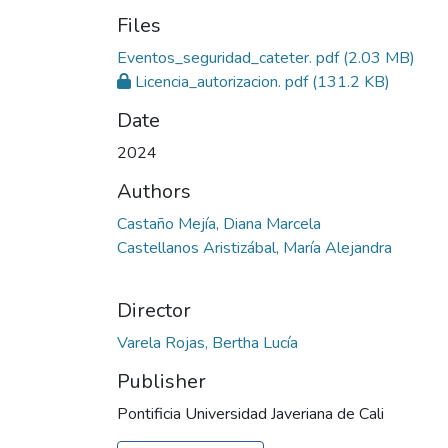
Files
Eventos_seguridad_cateter. pdf
(2.03 MB)
Licencia_autorizacion. pdf
(131.2 KB)
Date
2024
Authors
Castaño Mejía, Diana Marcela
Castellanos Aristizábal, María Alejandra
Director
Varela Rojas, Bertha Lucía
Publisher
Pontificia Universidad Javeriana de Cali