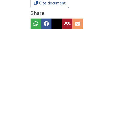
Cite document
Share