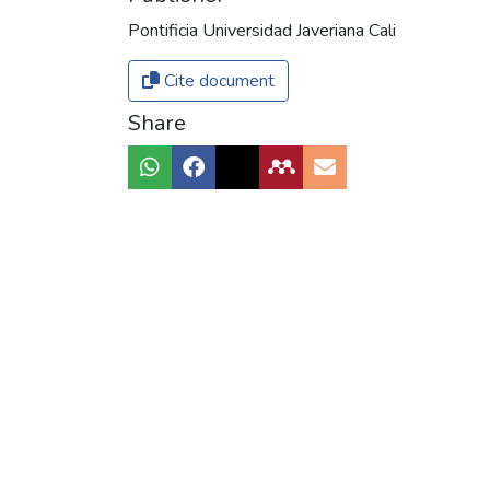
Pontificia Universidad Javeriana Cali
Cite document
Share