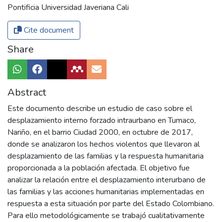
Pontificia Universidad Javeriana Cali
Cite document
Share
Abstract
Este documento describe un estudio de caso sobre el
desplazamiento interno forzado intraurbano en Tumaco,
Nariño, en el barrio Ciudad 2000, en octubre de 2017,
donde se analizaron los hechos violentos que llevaron al
desplazamiento de las familias y la respuesta humanitaria
proporcionada a la población afectada. El objetivo fue
analizar la relación entre el desplazamiento interurbano de
las familias y las acciones humanitarias implementadas en
respuesta a esta situación por parte del Estado Colombiano.
Para ello metodológicamente se trabajó cualitativamente