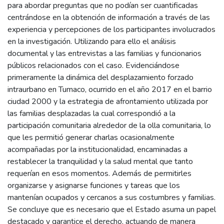
para abordar preguntas que no podían ser cuantificadas
centrándose en la obtención de información a través de las
experiencia y percepciones de los participantes involucrados
en la investigación. Utilizando para ello el análisis
documental y las entrevistas a las familias y funcionarios
públicos relacionados con el caso. Evidenciándose
primeramente la dinámica del desplazamiento forzado
intraurbano en Tumaco, ocurrido en el año 2017 en el barrio
ciudad 2000 y la estrategia de afrontamiento utilizada por
las familias desplazadas la cual correspondió a la
participación comunitaria alrededor de la olla comunitaria, lo
que les permitió generar charlas ocasionalmente
acompañadas por la institucionalidad, encaminadas a
restablecer la tranquilidad y la salud mental que tanto
requerían en esos momentos. Además de permitirles
organizarse y asignarse funciones y tareas que los
mantenían ocupados y cercanos a sus costumbres y familias.
Se concluye que es necesario que el Estado asuma un papel
destacado y garantice el derecho, actuando de manera