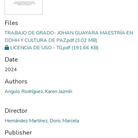
Files
TRABAJO DE GRADO- JOHAN GUAYARA MAESTRÍA EN
DDHH Y CULTURA DE PAZ.pdf
(3.02 MB)
LICENCIA DE USO - TG.pdf
(191.66 KB)
Date
2024
Authors
Angulo Rodríguez, Karen Jazmín
Director
Hernández Martínez, Doris Marcela
Publisher