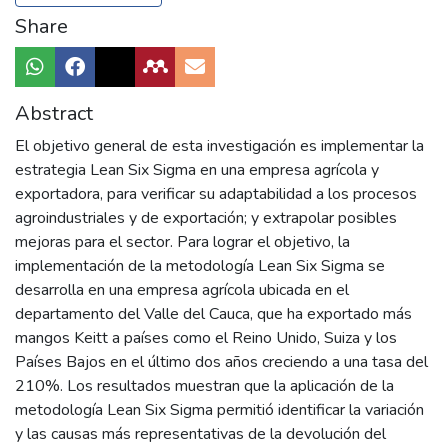
Share
Abstract
El objetivo general de esta investigación es implementar la
estrategia Lean Six Sigma en una empresa agrícola y
exportadora, para verificar su adaptabilidad a los procesos
agroindustriales y de exportación; y extrapolar posibles
mejoras para el sector. Para lograr el objetivo, la
implementación de la metodología Lean Six Sigma se
desarrolla en una empresa agrícola ubicada en el
departamento del Valle del Cauca, que ha exportado más
mangos Keitt a países como el Reino Unido, Suiza y los
Países Bajos en el último dos años creciendo a una tasa del
210%. Los resultados muestran que la aplicación de la
metodología Lean Six Sigma permitió identificar la variación
y las causas más representativas de la devolución del