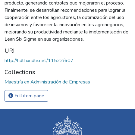
producto, generando controles que mejoraron el proceso.
Finalmente, se desarrollan recomendaciones para lograr la
cooperación entre los agricultores, la optimización del uso
de insumos y favorecer la innovación en los agronegocios,
mejorando su productividad mediante la implementación de
Lean Six Sigma en sus organizaciones.
URI
http://hdl.handle.net/11522/607
Collections
Maestría en Administración de Empresas
Full item page