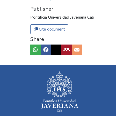
Publisher
Pontificia Universidad Javeriana Cali
Cite document
Share