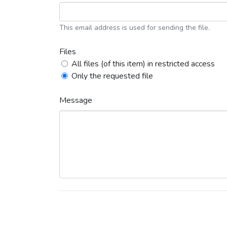
This email address is used for sending the file.
Files
All files (of this item) in restricted access
Only the requested file
Message