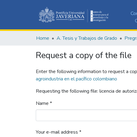
Co
C
Home
A. Tesis y Trabajos de Grado
Pregr
Request a copy of the file
Enter the following information to request a cop
agroindustria en el pacífico colombiano
Requesting the following file: licencia de autoriz
Name *
Your e-mail address *