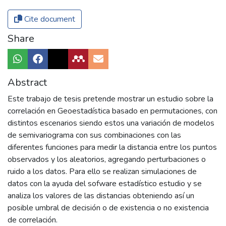
Cite document
Share
Abstract
Este trabajo de tesis pretende mostrar un estudio sobre la
correlación en Geoestadística basado en permutaciones, con
distintos escenarios siendo estos una variación de modelos
de semivariograma con sus combinaciones con las
diferentes funciones para medir la distancia entre los puntos
observados y los aleatorios, agregando perturbaciones o
ruido a los datos. Para ello se realizan simulaciones de
datos con la ayuda del sofware estadístico estudio y se
analiza los valores de las distancias obteniendo así un
posible umbral de decisión o de existencia o no existencia
de correlación.