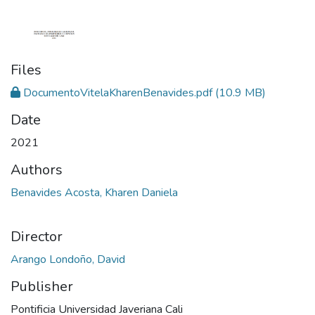
Files
DocumentoVitelaKharenBenavides.pdf
(10.9 MB)
Date
2021
Authors
Benavides Acosta, Kharen Daniela
Director
Arango Londoño, David
Publisher
Pontificia Universidad Javeriana Cali