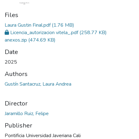
Files
Laura Gustin Final.pdf
(1.76 MB)
Licencia_autorizacion vitela_.pdf
(258.77 KB)
anexos.zip
(474.69 KB)
Date
2025
Authors
Gustín Santacruz, Laura Andrea
Director
Jaramillo Ruiz, Felipe
Publisher
Pontificia Universidad Javeriana Cali