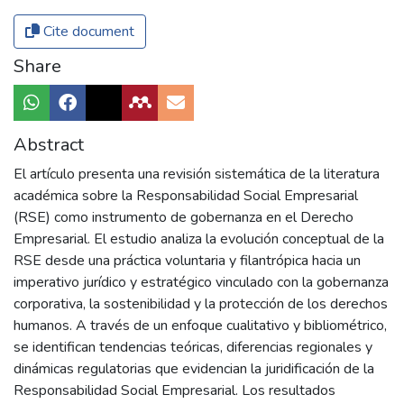
Cite document
Share
Abstract
El artículo presenta una revisión sistemática de la literatura
académica sobre la Responsabilidad Social Empresarial
(RSE) como instrumento de gobernanza en el Derecho
Empresarial. El estudio analiza la evolución conceptual de la
RSE desde una práctica voluntaria y filantrópica hacia un
imperativo jurídico y estratégico vinculado con la gobernanza
corporativa, la sostenibilidad y la protección de los derechos
humanos. A través de un enfoque cualitativo y bibliométrico,
se identifican tendencias teóricas, diferencias regionales y
dinámicas regulatorias que evidencian la juridificación de la
Responsabilidad Social Empresarial. Los resultados