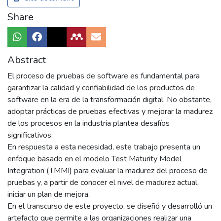
Share
Abstract
El proceso de pruebas de software es fundamental para
garantizar la calidad y confiabilidad de los productos de
software en la era de la transformación digital. No obstante,
adoptar prácticas de pruebas efectivas y mejorar la madurez
de los procesos en la industria plantea desafíos
significativos.
En respuesta a esta necesidad, este trabajo presenta un
enfoque basado en el modelo Test Maturity Model
Integration (TMMI) para evaluar la madurez del proceso de
pruebas y, a partir de conocer el nivel de madurez actual,
iniciar un plan de mejora.
En el transcurso de este proyecto, se diseñó y desarrolló un
artefacto que permite a las organizaciones realizar una