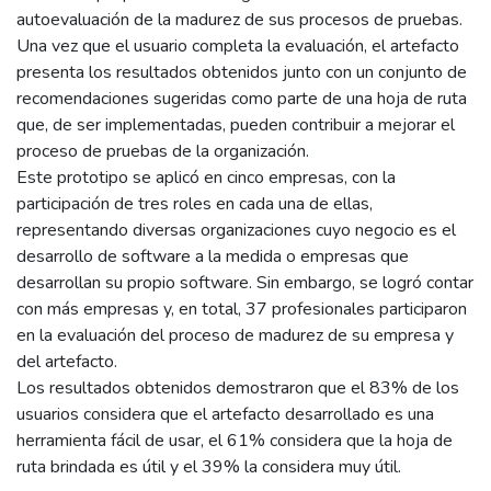
autoevaluación de la madurez de sus procesos de pruebas.
Una vez que el usuario completa la evaluación, el artefacto
presenta los resultados obtenidos junto con un conjunto de
recomendaciones sugeridas como parte de una hoja de ruta
que, de ser implementadas, pueden contribuir a mejorar el
proceso de pruebas de la organización.
Este prototipo se aplicó en cinco empresas, con la
participación de tres roles en cada una de ellas,
representando diversas organizaciones cuyo negocio es el
desarrollo de software a la medida o empresas que
desarrollan su propio software. Sin embargo, se logró contar
con más empresas y, en total, 37 profesionales participaron
en la evaluación del proceso de madurez de su empresa y
del artefacto.
Los resultados obtenidos demostraron que el 83% de los
usuarios considera que el artefacto desarrollado es una
herramienta fácil de usar, el 61% considera que la hoja de
ruta brindada es útil y el 39% la considera muy útil.