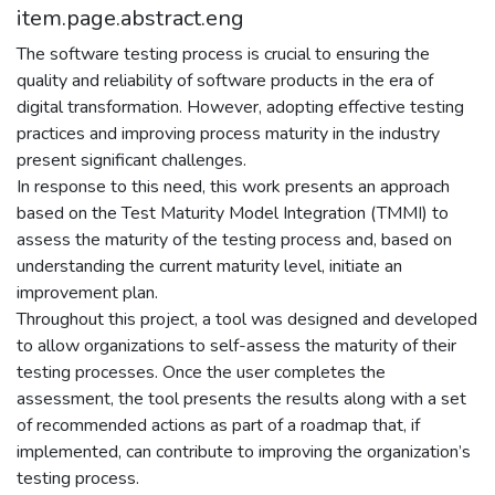
item.page.abstract.eng
The software testing process is crucial to ensuring the
quality and reliability of software products in the era of
digital transformation. However, adopting effective testing
practices and improving process maturity in the industry
present significant challenges.
In response to this need, this work presents an approach
based on the Test Maturity Model Integration (TMMI) to
assess the maturity of the testing process and, based on
understanding the current maturity level, initiate an
improvement plan.
Throughout this project, a tool was designed and developed
to allow organizations to self-assess the maturity of their
testing processes. Once the user completes the
assessment, the tool presents the results along with a set
of recommended actions as part of a roadmap that, if
implemented, can contribute to improving the organization’s
testing process.