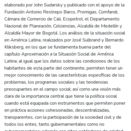
elaborado por John Sudarsky y publicado con el apoyo de la
Fundación Antonio Restrepo Barco, Promigas, Comfandi,
Cámara de Comercio de Cali, Ecopetrol, el Departamento
Nacional de Planeación, Colciencias, Alcaldía de Medellín y
Alcaldía Mayor de Bogotá. Los análisis de la situación social
en América Latina, realizados por José Sulbrand y Bernardo
Kliksberg, en los que se fundamenta buena parte del
capítulo Aproximación a la Situación Social de América
Latina; al igual que los datos sobre las condiciones de los
habitantes de esta parte del continente, permiten tener un
mejor conocimiento de las características específicas de los
problemas, los programas sociales y las tendencias
preocupantes en el campo social; así como una visión más
clara de la importancia central que tiene la política social
cuando está equipada con instrumentos que permiten poner
en práctica acciones cohesionadas, descentralizadas,
transparentes, con la participación de la sociedad civil y de
todos los entes, tanto gubernamentales como no