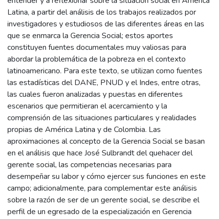
entender y a reflexionar sobre la situación social en América
Latina, a partir del análisis de los trabajos realizados por
investigadores y estudiosos de las diferentes áreas en las
que se enmarca la Gerencia Social; estos aportes
constituyen fuentes documentales muy valiosas para
abordar la problemática de la pobreza en el contexto
latinoamericano. Para este texto, se utilizan como fuentes
las estadísticas del DANE, PNUD y el Indes, entre otras,
las cuales fueron analizadas y puestas en diferentes
escenarios que permitieran el acercamiento y la
comprensión de las situaciones particulares y realidades
propias de América Latina y de Colombia. Las
aproximaciones al concepto de la Gerencia Social se basan
en el análisis que hace José Sulbrandt del quehacer del
gerente social, las competencias necesarias para
desempeñar su labor y cómo ejercer sus funciones en este
campo; adicionalmente, para complementar este análisis
sobre la razón de ser de un gerente social, se describe el
perfil de un egresado de la especialización en Gerencia