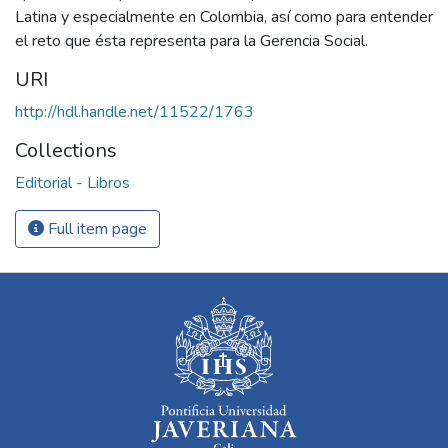
Latina y especialmente en Colombia, así como para entender
el reto que ésta representa para la Gerencia Social.
URI
http://hdl.handle.net/11522/1763
Collections
Editorial - Libros
Full item page