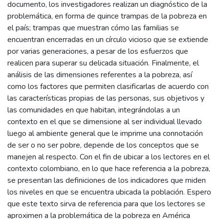
documento, los investigadores realizan un diagnóstico de la
problemática, en forma de quince trampas de la pobreza en
el país; trampas que muestran cómo las familias se
encuentran encerradas en un círculo vicioso que se extiende
por varias generaciones, a pesar de los esfuerzos que
realicen para superar su delicada situación. Finalmente, el
análisis de las dimensiones referentes a la pobreza, así
como los factores que permiten clasificarlas de acuerdo con
las características propias de las personas, sus objetivos y
las comunidades en que habitan, integrándolas a un
contexto en el que se dimensione al ser individual llevado
luego al ambiente general que le imprime una connotación
de ser o no ser pobre, depende de los conceptos que se
manejen al respecto. Con el fin de ubicar a los lectores en el
contexto colombiano, en lo que hace referencia a la pobreza,
se presentan las definiciones de los indicadores que miden
los niveles en que se encuentra ubicada la población. Espero
que este texto sirva de referencia para que los lectores se
aproximen a la problemática de la pobreza en América