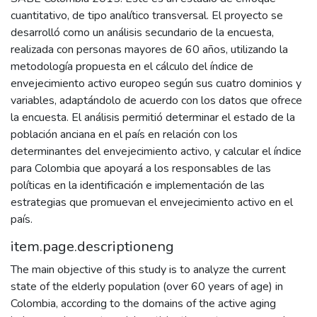
cuantitativo, de tipo analítico transversal. El proyecto se
desarrolló como un análisis secundario de la encuesta,
realizada con personas mayores de 60 años, utilizando la
metodología propuesta en el cálculo del índice de
envejecimiento activo europeo según sus cuatro dominios y
variables, adaptándolo de acuerdo con los datos que ofrece
la encuesta. El análisis permitió determinar el estado de la
población anciana en el país en relación con los
determinantes del envejecimiento activo, y calcular el índice
para Colombia que apoyará a los responsables de las
políticas en la identificación e implementación de las
estrategias que promuevan el envejecimiento activo en el
país.
item.page.descriptioneng
The main objective of this study is to analyze the current
state of the elderly population (over 60 years of age) in
Colombia, according to the domains of the active aging