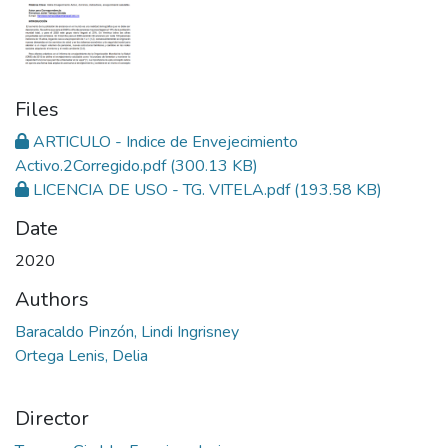
Files
ARTICULO - Indice de Envejecimiento
Activo.2Corregido.pdf
(300.13 KB)
LICENCIA DE USO - TG. VITELA.pdf
(193.58 KB)
Date
2020
Authors
Baracaldo Pinzón, Lindi Ingrisney
Ortega Lenis, Delia
Director