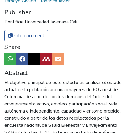
Tamayo Giraldo, Francisco Javier
Publisher
Pontificia Universidad Javeriana Cali
Cite document
Share
Abstract
El objetivo principal de este estudio es analizar el estado
actual de la población anciana (mayores de 60 años) de
Colombia, de acuerdo con los dominios del índice del
envejecimiento activo, empleo, participación social, vida
autónoma e independiente, capacidad y entorno propicio,
construido a partir de los datos recolectados por la
encuesta nacional de Salud Bienestar y Envejecimiento
SABE Colombia 2015. Este es un estudio de enfoque