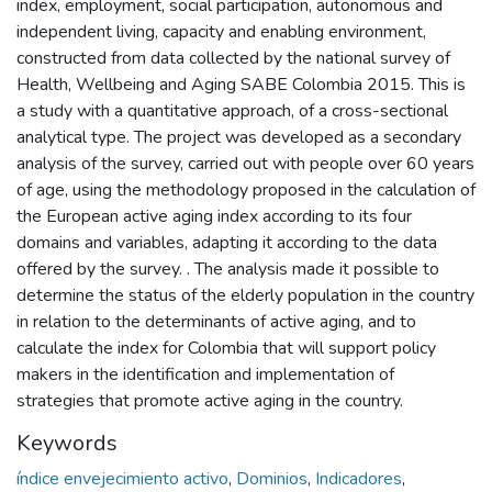
index, employment, social participation, autonomous and
independent living, capacity and enabling environment,
constructed from data collected by the national survey of
Health, Wellbeing and Aging SABE Colombia 2015. This is
a study with a quantitative approach, of a cross-sectional
analytical type. The project was developed as a secondary
analysis of the survey, carried out with people over 60 years
of age, using the methodology proposed in the calculation of
the European active aging index according to its four
domains and variables, adapting it according to the data
offered by the survey. . The analysis made it possible to
determine the status of the elderly population in the country
in relation to the determinants of active aging, and to
calculate the index for Colombia that will support policy
makers in the identification and implementation of
strategies that promote active aging in the country.
Keywords
índice envejecimiento activo
,
Dominios
,
Indicadores
,