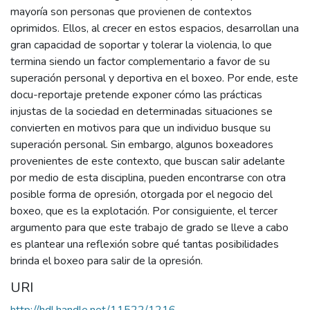
mayoría son personas que provienen de contextos
oprimidos. Ellos, al crecer en estos espacios, desarrollan una
gran capacidad de soportar y tolerar la violencia, lo que
termina siendo un factor complementario a favor de su
superación personal y deportiva en el boxeo. Por ende, este
docu-reportaje pretende exponer cómo las prácticas
injustas de la sociedad en determinadas situaciones se
convierten en motivos para que un individuo busque su
superación personal. Sin embargo, algunos boxeadores
provenientes de este contexto, que buscan salir adelante
por medio de esta disciplina, pueden encontrarse con otra
posible forma de opresión, otorgada por el negocio del
boxeo, que es la explotación. Por consiguiente, el tercer
argumento para que este trabajo de grado se lleve a cabo
es plantear una reflexión sobre qué tantas posibilidades
brinda el boxeo para salir de la opresión.
URI
http://hdl.handle.net/11522/1216