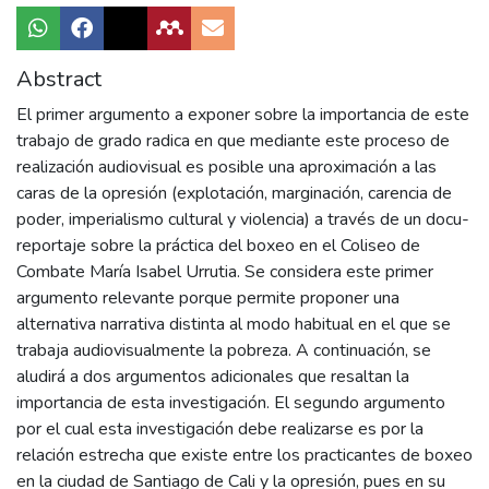
Abstract
El primer argumento a exponer sobre la importancia de este
trabajo de grado radica en que mediante este proceso de
realización audiovisual es posible una aproximación a las
caras de la opresión (explotación, marginación, carencia de
poder, imperialismo cultural y violencia) a través de un docu-
reportaje sobre la práctica del boxeo en el Coliseo de
Combate María Isabel Urrutia. Se considera este primer
argumento relevante porque permite proponer una
alternativa narrativa distinta al modo habitual en el que se
trabaja audiovisualmente la pobreza. A continuación, se
aludirá a dos argumentos adicionales que resaltan la
importancia de esta investigación. El segundo argumento
por el cual esta investigación debe realizarse es por la
relación estrecha que existe entre los practicantes de boxeo
en la ciudad de Santiago de Cali y la opresión, pues en su