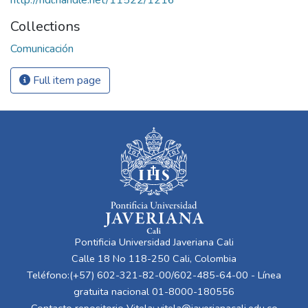
Collections
Comunicación
Full item page
Pontificia Universidad Javeriana Cali
Calle 18 No 118-250 Cali, Colombia
Teléfono:(+57) 602-321-82-00/602-485-64-00 - Línea
gratuita nacional 01-8000-180556