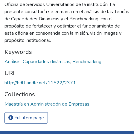
Oficina de Servicios Universitarios de la institución. La
presente consultoría se enmarca en el análisis de las Teorías
de Capacidades Dinámicas y el Benchmarking, con el
propósito de fortalecer y optimizar el funcionamiento de
esta oficina en consonancia con la misión, visión, megas y
propósito institucional.
Keywords
Análisis
,
Capacidades dinámicas
,
Benchmarking
URI
http://hdl.handle.net/11522/2371
Collections
Maestría en Administración de Empresas
Full item page