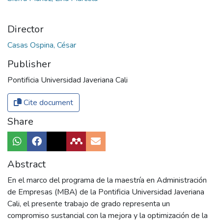
Director
Casas Ospina, César
Publisher
Pontificia Universidad Javeriana Cali
Cite document
Share
Abstract
En el marco del programa de la maestría en Administración
de Empresas (MBA) de la Pontificia Universidad Javeriana
Cali, el presente trabajo de grado representa un
compromiso sustancial con la mejora y la optimización de la