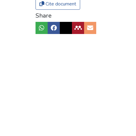
Cite document
Share