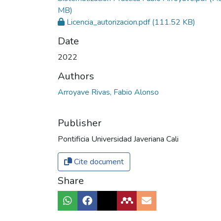
MB)
Licencia_autorizacion.pdf
(111.52 KB)
Date
2022
Authors
Arroyave Rivas, Fabio Alonso
Publisher
Pontificia Universidad Javeriana Cali
Cite document
Share