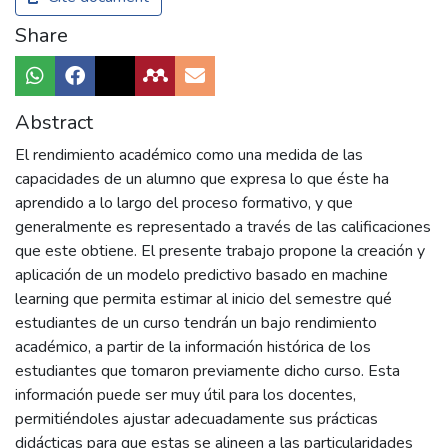
Share
Abstract
El rendimiento académico como una medida de las
capacidades de un alumno que expresa lo que éste ha
aprendido a lo largo del proceso formativo, y que
generalmente es representado a través de las calificaciones
que este obtiene. El presente trabajo propone la creación y
aplicación de un modelo predictivo basado en machine
learning que permita estimar al inicio del semestre qué
estudiantes de un curso tendrán un bajo rendimiento
académico, a partir de la información histórica de los
estudiantes que tomaron previamente dicho curso. Esta
información puede ser muy útil para los docentes,
permitiéndoles ajustar adecuadamente sus prácticas
didácticas para que estas se alineen a las particularidades