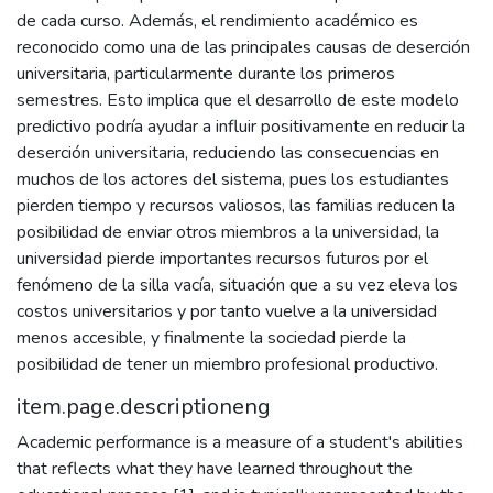
de cada curso. Además, el rendimiento académico es
reconocido como una de las principales causas de deserción
universitaria, particularmente durante los primeros
semestres. Esto implica que el desarrollo de este modelo
predictivo podría ayudar a influir positivamente en reducir la
deserción universitaria, reduciendo las consecuencias en
muchos de los actores del sistema, pues los estudiantes
pierden tiempo y recursos valiosos, las familias reducen la
posibilidad de enviar otros miembros a la universidad, la
universidad pierde importantes recursos futuros por el
fenómeno de la silla vacía, situación que a su vez eleva los
costos universitarios y por tanto vuelve a la universidad
menos accesible, y finalmente la sociedad pierde la
posibilidad de tener un miembro profesional productivo.
item.page.descriptioneng
Academic performance is a measure of a student's abilities
that reflects what they have learned throughout the