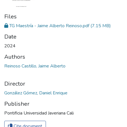
Files
TG Maestría - Jaime Alberto Reinoso.pdf
(7.15 MB)
Date
2024
Authors
Reinoso Castillo, Jaime Alberto
Director
González Gómez, Daniel Enrique
Publisher
Pontificia Universidad Javeriana Cali
Cite document