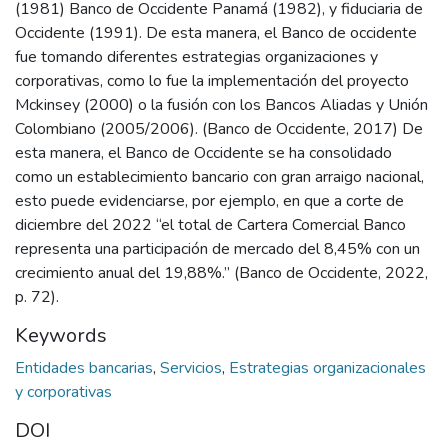
(1981) Banco de Occidente Panamá (1982), y fiduciaria de
Occidente (1991). De esta manera, el Banco de occidente
fue tomando diferentes estrategias organizaciones y
corporativas, como lo fue la implementación del proyecto
Mckinsey (2000) o la fusión con los Bancos Aliadas y Unión
Colombiano (2005/2006). (Banco de Occidente, 2017) De
esta manera, el Banco de Occidente se ha consolidado
como un establecimiento bancario con gran arraigo nacional,
esto puede evidenciarse, por ejemplo, en que a corte de
diciembre del 2022 “el total de Cartera Comercial Banco
representa una participación de mercado del 8,45% con un
crecimiento anual del 19,88%.” (Banco de Occidente, 2022,
p. 72).
Keywords
Entidades bancarias
,
Servicios
,
Estrategias organizacionales
y corporativas
DOI