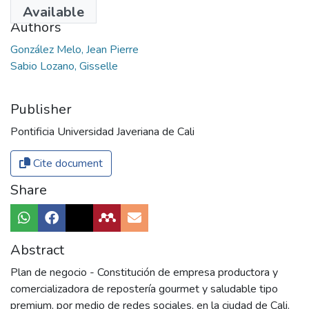
2020
Available
Authors
González Melo, Jean Pierre
Sabio Lozano, Gisselle
Publisher
Pontificia Universidad Javeriana de Cali
Cite document
Share
Abstract
Plan de negocio - Constitución de empresa productora y
comercializadora de repostería gourmet y saludable tipo
premium, por medio de redes sociales, en la ciudad de Cali.