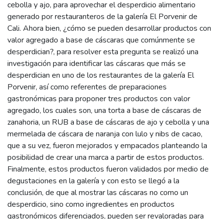
cebolla y ajo, para aprovechar el desperdicio alimentario
generado por restauranteros de la galería El Porvenir de
Cali. Ahora bien, ¿cómo se pueden desarrollar productos con
valor agregado a base de cáscaras que comúnmente se
desperdician?, para resolver esta pregunta se realizó una
investigación para identificar las cáscaras que más se
desperdician en uno de los restaurantes de la galería El
Porvenir, así como referentes de preparaciones
gastronómicas para proponer tres productos con valor
agregado, los cuales son, una torta a base de cáscaras de
zanahoria, un RUB a base de cáscaras de ajo y cebolla y una
mermelada de cáscara de naranja con lulo y nibs de cacao,
que a su vez, fueron mejorados y empacados planteando la
posibilidad de crear una marca a partir de estos productos.
Finalmente, estos productos fueron validados por medio de
degustaciones en la galería y con esto se llegó a la
conclusión, de que al mostrar las cáscaras no como un
desperdicio, sino como ingredientes en productos
gastronómicos diferenciados, pueden ser revaloradas para