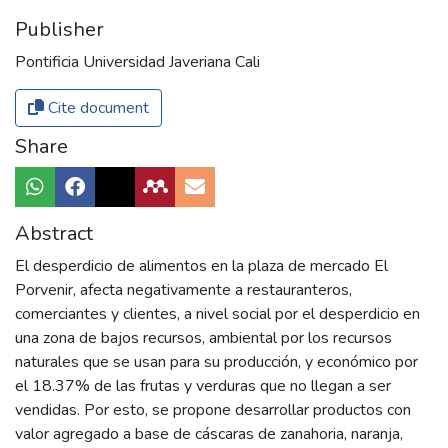
Publisher
Pontificia Universidad Javeriana Cali
Cite document
Share
Abstract
El desperdicio de alimentos en la plaza de mercado El
Porvenir, afecta negativamente a restauranteros,
comerciantes y clientes, a nivel social por el desperdicio en
una zona de bajos recursos, ambiental por los recursos
naturales que se usan para su producción, y económico por
el 18.37% de las frutas y verduras que no llegan a ser
vendidas. Por esto, se propone desarrollar productos con
valor agregado a base de cáscaras de zanahoria, naranja,