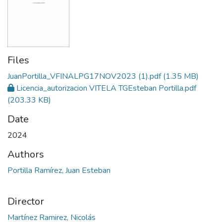
Files
JuanPortilla_VFINALPG17NOV2023 (1).pdf
(1.35 MB)
Licencia_autorizacion VITELA TGEsteban Portilla.pdf
(203.33 KB)
Date
2024
Authors
Portilla Ramírez, Juan Esteban
Director
Martínez Ramirez, Nicolás