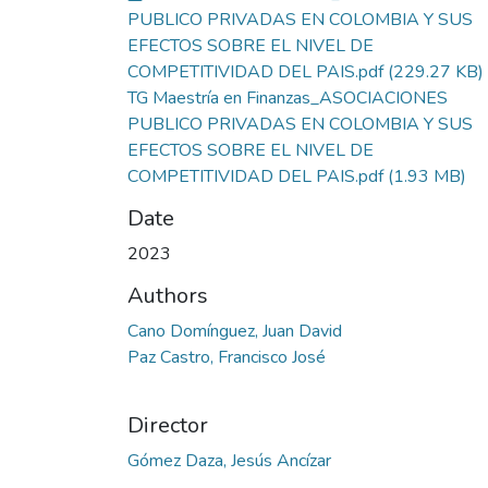
PUBLICO PRIVADAS EN COLOMBIA Y SUS
EFECTOS SOBRE EL NIVEL DE
COMPETITIVIDAD DEL PAIS.pdf
(229.27 KB)
TG Maestría en Finanzas_ASOCIACIONES
PUBLICO PRIVADAS EN COLOMBIA Y SUS
EFECTOS SOBRE EL NIVEL DE
COMPETITIVIDAD DEL PAIS.pdf
(1.93 MB)
Date
2023
Authors
Cano Domínguez, Juan David
Paz Castro, Francisco José
Director
Gómez Daza, Jesús Ancízar