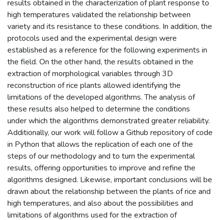
results obtained in the characterization of plant response to
high temperatures validated the relationship between
variety and its resistance to these conditions. In addition, the
protocols used and the experimental design were
established as a reference for the following experiments in
the field. On the other hand, the results obtained in the
extraction of morphological variables through 3D
reconstruction of rice plants allowed identifying the
limitations of the developed algorithms. The analysis of
these results also helped to determine the conditions
under which the algorithms demonstrated greater reliability.
Additionally, our work will follow a Github repository of code
in Python that allows the replication of each one of the
steps of our methodology and to turn the experimental
results, offering opportunities to improve and refine the
algorithms designed. Likewise, important conclusions will be
drawn about the relationship between the plants of rice and
high temperatures, and also about the possibilities and
limitations of algorithms used for the extraction of