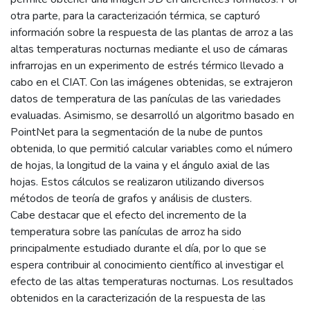
otra parte, para la caracterización térmica, se capturó
información sobre la respuesta de las plantas de arroz a las
altas temperaturas nocturnas mediante el uso de cámaras
infrarrojas en un experimento de estrés térmico llevado a
cabo en el CIAT. Con las imágenes obtenidas, se extrajeron
datos de temperatura de las panículas de las variedades
evaluadas. Asimismo, se desarrolló un algoritmo basado en
PointNet para la segmentación de la nube de puntos
obtenida, lo que permitió calcular variables como el número
de hojas, la longitud de la vaina y el ángulo axial de las
hojas. Estos cálculos se realizaron utilizando diversos
métodos de teoría de grafos y análisis de clusters.
Cabe destacar que el efecto del incremento de la
temperatura sobre las panículas de arroz ha sido
principalmente estudiado durante el día, por lo que se
espera contribuir al conocimiento científico al investigar el
efecto de las altas temperaturas nocturnas. Los resultados
obtenidos en la caracterización de la respuesta de las