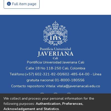
Full item page
Pontificia Universidad Javeriana Cali
Calle 18 No 118-250 Cali, Colombia
Teléfono:(+57) 602-321-82-00/602-485-64-00 - Línea
gratuita nacional 01-8000-180556
Contacto repositorio Vitela:
vitela@javerianacali.edu.co
We collect and process your personal information for the
following purposes:
Authentication, Preferences,
Acknowledgement and Statistics
.