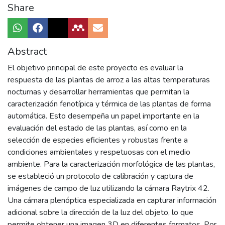
Share
Abstract
El objetivo principal de este proyecto es evaluar la
respuesta de las plantas de arroz a las altas temperaturas
nocturnas y desarrollar herramientas que permitan la
caracterización fenotípica y térmica de las plantas de forma
automática. Esto desempeña un papel importante en la
evaluación del estado de las plantas, así como en la
selección de especies eficientes y robustas frente a
condiciones ambientales y respetuosas con el medio
ambiente. Para la caracterización morfológica de las plantas,
se estableció un protocolo de calibración y captura de
imágenes de campo de luz utilizando la cámara Raytrix 42.
Una cámara plenóptica especializada en capturar información
adicional sobre la dirección de la luz del objeto, lo que
permite obtener una imagen 3D en diferentes formatos. Por