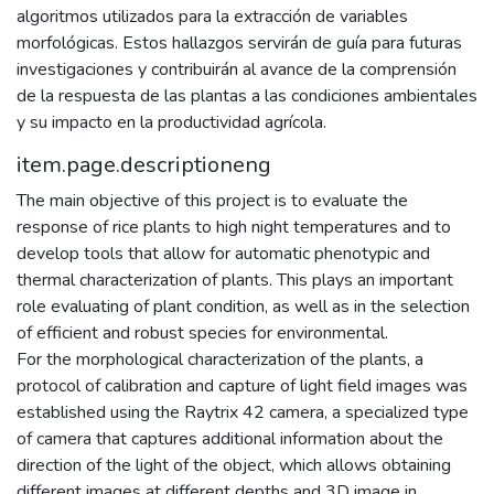
algoritmos utilizados para la extracción de variables
morfológicas. Estos hallazgos servirán de guía para futuras
investigaciones y contribuirán al avance de la comprensión
de la respuesta de las plantas a las condiciones ambientales
y su impacto en la productividad agrícola.
item.page.descriptioneng
The main objective of this project is to evaluate the
response of rice plants to high night temperatures and to
develop tools that allow for automatic phenotypic and
thermal characterization of plants. This plays an important
role evaluating of plant condition, as well as in the selection
of efficient and robust species for environmental.
For the morphological characterization of the plants, a
protocol of calibration and capture of light field images was
established using the Raytrix 42 camera, a specialized type
of camera that captures additional information about the
direction of the light of the object, which allows obtaining
different images at different depths and 3D image in