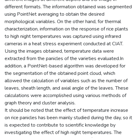
different formats. The information obtained was segmented
using PointNet averaging to obtain the desired
morphological variables. On the other hand, for thermal
characterization, information on the response of rice plants
to high night temperatures was captured using infrared
cameras in a heat stress experiment conducted at CIAT.
Using the images obtained, temperature data were
extracted from the panicles of the varieties evaluated.In
addition, a PointNet-based algorithm was developed for
the segmentation of the obtained point cloud, which
allowed the calculation of variables such as the number of
leaves, sheath length, and axial angle of the leaves. These
calculations were accomplished using various methods of
graph theory and cluster analysis.
It should be noted that the effect of temperature increase
on rice panicles has been mainly studied during the day, so it
is expected to contribute to scientific knowledge by
investigating the effect of high night temperatures. The