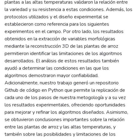
plantas a las altas temperaturas validaron la relación entre
la variedad y su resistencia a estas condiciones. Además, los
protocolos utilizados y el diseño experimental se
establecieron como referencia para los siguientes
experimentos en el campo. Por otro lado, los resultados
obtenidos en la extracción de variables morfológicas
mediante la reconstrucción 3D de las plantas de arroz
permitieron identificar las limitaciones de los algoritmos
desarrollados. El análisis de estos resultados también
ayudó a determinar las condiciones en las que los
algoritmos demostraron mayor confiabilidad.
Adicionalmente, nuestro trabajo generó un repositorio
Github de código en Python que permite la replicación de
cada uno de los pasos de nuestra metogología y a su vez
los resultados experimentales, ofreciendo oportunidades
para mejorar y refinar los algoritmos diseñados. Asimismo,
se obtuvieron conclusiones importantes sobre la relación
entre las plantas de arroz y las altas temperaturas, y
también sobre las posibilidades y limitaciones de los