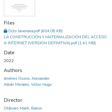
Files
Dcto Javeriana.pdf
(604.08 KB)
LA CONSTRUCCIÓN Y MATERIALIZACIÓN DEL ACCESO
A INTERNET (VERSION DEFINITIVA).pdf
(1.41 MB)
Date
2022
Authors
Jiménez Osorio, Alexander
Albán Morales, Víctor Hugo
Director
Otálvaro Marín, Bairon