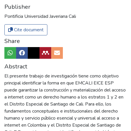
Publisher
Pontificia Universidad Javeriana Cali
Cite document
Share
Abstract
El presente trabajo de investigación tiene como objetivo
principal identificar la forma en que EMCALI EICE ESP
puede garantizar la construcción y materialización del acceso
a internet como un derecho humano a los estratos 1 y 2 en
el Distrito Especial de Santiago de Cali. Para ello, los
fundamentos conceptuales e institucionales del derecho
humano y servicio público esencial y universal al acceso a
internet en Colombia y el Distrito Especial de Santiago de