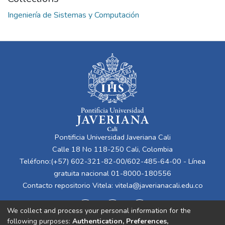
Ingeniería de Sistemas y Computación
Pontificia Universidad Javeriana Cali
Calle 18 No 118-250 Cali, Colombia
Teléfono:(+57) 602-321-82-00/602-485-64-00 - Línea
gratuita nacional 01-8000-180556
Contacto repositorio Vitela:
vitela@javerianacali.edu.co
We collect and process your personal information for the
following purposes:
Authentication, Preferences,