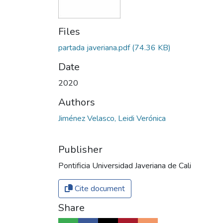
Files
partada javeriana.pdf
(74.36 KB)
Date
2020
Authors
Jiménez Velasco, Leidi Verónica
Publisher
Pontificia Universidad Javeriana de Cali
Cite document
Share