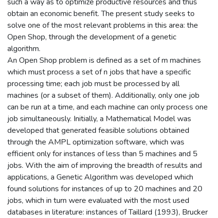
such a way as to optimize productive resources and thus
obtain an economic benefit. The present study seeks to
solve one of the most relevant problems in this area: the
Open Shop, through the development of a genetic
algorithm.
An Open Shop problem is defined as a set of m machines
which must process a set of n jobs that have a specific
processing time; each job must be processed by all
machines (or a subset of them). Additionally, only one job
can be run at a time, and each machine can only process one
job simultaneously. Initially, a Mathematical Model was
developed that generated feasible solutions obtained
through the AMPL optimization software, which was
efficient only for instances of less than 5 machines and 5
jobs. With the aim of improving the breadth of results and
applications, a Genetic Algorithm was developed which
found solutions for instances of up to 20 machines and 20
jobs, which in turn were evaluated with the most used
databases in literature: instances of Taillard (1993), Brucker