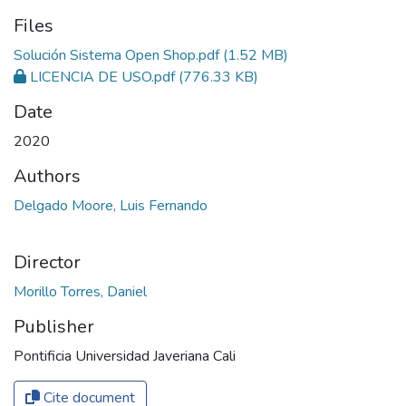
Files
Solución Sistema Open Shop.pdf
(1.52 MB)
LICENCIA DE USO.pdf
(776.33 KB)
Date
2020
Authors
Delgado Moore, Luis Fernando
Director
Morillo Torres, Daniel
Publisher
Pontificia Universidad Javeriana Cali
Cite document