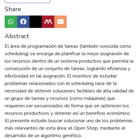
Share
Abstract
El área de programación de tareas (también conocida como
scheduling) se encarga de planificar la mejor asignación de
los recursos dentro de un sistema productivo que permita la
consecución de un conjunto de tareas; logrando eficiencia y
efectividad en tal asignación. El incentivo de estudiar
problemas relacionados con el scheduling nace de la
necesidad de obtener soluciones factibles de alta calidad de
un grupo de tareas y recursos (como máquinas) que
requieren ser secuenciados de forma que se optimicen los
recursos productivos y obtener así un beneficio económico.
El presente estudio buscar solucionar uno de los problemas
más relevantes de esta área: el Open Shop, mediante el
desarrollo de un algoritmo genético.