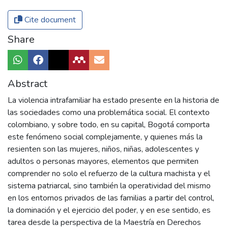
Cite document
Share
Abstract
La violencia intrafamiliar ha estado presente en la historia de
las sociedades como una problemática social. El contexto
colombiano, y sobre todo, en su capital, Bogotá comporta
este fenómeno social complejamente, y quienes más la
resienten son las mujeres, niños, niñas, adolescentes y
adultos o personas mayores, elementos que permiten
comprender no solo el refuerzo de la cultura machista y el
sistema patriarcal, sino también la operatividad del mismo
en los entornos privados de las familias a partir del control,
la dominación y el ejercicio del poder, y en ese sentido, es
tarea desde la perspectiva de la Maestría en Derechos