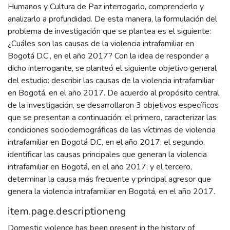
Humanos y Cultura de Paz interrogarlo, comprenderlo y
analizarlo a profundidad. De esta manera, la formulación del
problema de investigación que se plantea es el siguiente:
¿Cuáles son las causas de la violencia intrafamiliar en
Bogotá D.C., en el año 2017? Con la idea de responder a
dicho interrogante, se planteó el siguiente objetivo general
del estudio: describir las causas de la violencia intrafamiliar
en Bogotá, en el año 2017. De acuerdo al propósito central
de la investigación, se desarrollaron 3 objetivos específicos
que se presentan a continuación: el primero, caracterizar las
condiciones sociodemográficas de las víctimas de violencia
intrafamiliar en Bogotá D.C, en el año 2017; el segundo,
identificar las causas principales que generan la violencia
intrafamiliar en Bogotá, en el año 2017; y el tercero,
determinar la causa más frecuente y principal agresor que
genera la violencia intrafamiliar en Bogotá, en el año 2017.
item.page.descriptioneng
Domestic violence has been present in the history of