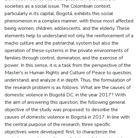
societies as a social issue. The Colombian context,
particularly in its capital, Bogotá, exhibits this social
phenomenon in a complex manner, with those most affected
being women, children, adolescents, and the elderly. These
elements help to understand not only the reinforcement of a
macho culture and the patriarchal system but also the
operation of these systems in the private environments of
families through control, domination, and the exercise of
power. In this sense, it is a task from the perspective of the
Master's in Human Rights and Culture of Peace to question,
understand, and analyze it in depth. Thus, the formulation of
the research problem is as follows: What are the causes of
domestic violence in Bogotá D.C. in the year 2017? With
the aim of answering this question, the following general
objective of the study was proposed: to describe the
causes of domestic violence in Bogotá in 2017. In line with
the central purpose of the research, three specific
objectives were developed: first, to characterize the