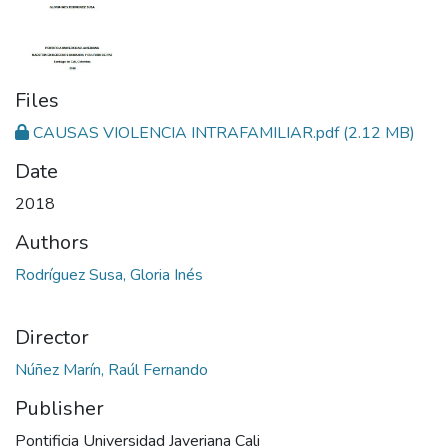
Files
CAUSAS VIOLENCIA INTRAFAMILIAR.pdf
(2.12 MB)
Date
2018
Authors
Rodríguez Susa, Gloria Inés
Director
Núñez Marín, Raúl Fernando
Publisher
Pontificia Universidad Javeriana Cali