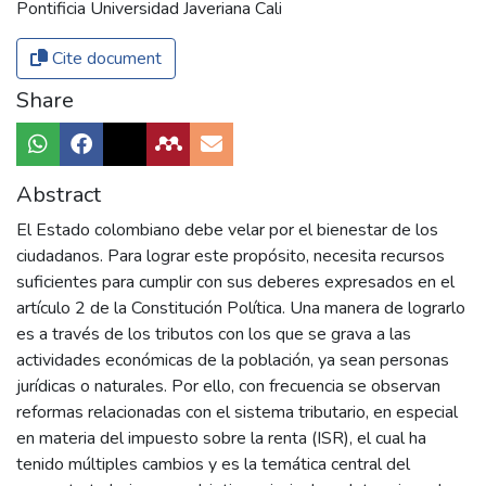
Pontificia Universidad Javeriana Cali
Cite document
Share
Abstract
El Estado colombiano debe velar por el bienestar de los
ciudadanos. Para lograr este propósito, necesita recursos
suficientes para cumplir con sus deberes expresados en el
artículo 2 de la Constitución Política. Una manera de lograrlo
es a través de los tributos con los que se grava a las
actividades económicas de la población, ya sean personas
jurídicas o naturales. Por ello, con frecuencia se observan
reformas relacionadas con el sistema tributario, en especial
en materia del impuesto sobre la renta (ISR), el cual ha
tenido múltiples cambios y es la temática central del