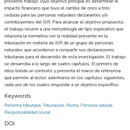
presente trabajo, cuyo objetivo principal es determinar el
impacto financiero que tuvo el cambio de cinco a tres
cedulas para las personas naturales declarantes y/o
contribuyentes del ISR. Para alcanzar el objetivo propuesto,
el trabajo recurre a una metodología de tipo explicativo que
relaciona la normativa con la realidad presente en la
tributación en materia de ISR de un grupo de personas
naturales que accedieron a compartir sus declaraciones
tributarias para el desarrollo de esta investigación. El trabajo
se desarrolla a lo largo de cuatro capítulos. El primero de
ellos brinda un contexto y presenta el marco de referencia
que permite al lector, adentrarse en los capítulos siguientes,
cada uno de los cuales responde a un objetivo específico.
Keywords
Reforma tributaria
,
Tributación
,
Renta
,
Persona natural
,
Responsabilidad social
DOI