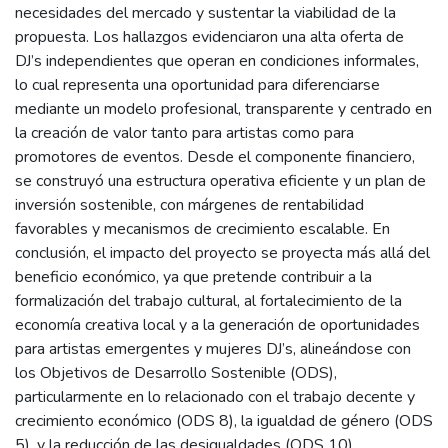
necesidades del mercado y sustentar la viabilidad de la
propuesta. Los hallazgos evidenciaron una alta oferta de
DJ’s independientes que operan en condiciones informales,
lo cual representa una oportunidad para diferenciarse
mediante un modelo profesional, transparente y centrado en
la creación de valor tanto para artistas como para
promotores de eventos. Desde el componente financiero,
se construyó una estructura operativa eficiente y un plan de
inversión sostenible, con márgenes de rentabilidad
favorables y mecanismos de crecimiento escalable. En
conclusión, el impacto del proyecto se proyecta más allá del
beneficio económico, ya que pretende contribuir a la
formalización del trabajo cultural, al fortalecimiento de la
economía creativa local y a la generación de oportunidades
para artistas emergentes y mujeres DJ’s, alineándose con
los Objetivos de Desarrollo Sostenible (ODS),
particularmente en lo relacionado con el trabajo decente y
crecimiento económico (ODS 8), la igualdad de género (ODS
5), y la reducción de las desigualdades (ODS 10).