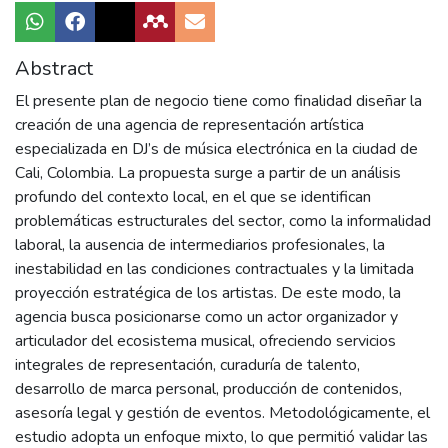
Abstract
El presente plan de negocio tiene como finalidad diseñar la
creación de una agencia de representación artística
especializada en DJ’s de música electrónica en la ciudad de
Cali, Colombia. La propuesta surge a partir de un análisis
profundo del contexto local, en el que se identifican
problemáticas estructurales del sector, como la informalidad
laboral, la ausencia de intermediarios profesionales, la
inestabilidad en las condiciones contractuales y la limitada
proyección estratégica de los artistas. De este modo, la
agencia busca posicionarse como un actor organizador y
articulador del ecosistema musical, ofreciendo servicios
integrales de representación, curaduría de talento,
desarrollo de marca personal, producción de contenidos,
asesoría legal y gestión de eventos. Metodológicamente, el
estudio adopta un enfoque mixto, lo que permitió validar las