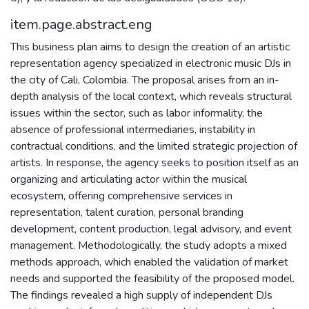
item.page.abstract.eng
This business plan aims to design the creation of an artistic
representation agency specialized in electronic music DJs in
the city of Cali, Colombia. The proposal arises from an in-
depth analysis of the local context, which reveals structural
issues within the sector, such as labor informality, the
absence of professional intermediaries, instability in
contractual conditions, and the limited strategic projection of
artists. In response, the agency seeks to position itself as an
organizing and articulating actor within the musical
ecosystem, offering comprehensive services in
representation, talent curation, personal branding
development, content production, legal advisory, and event
management. Methodologically, the study adopts a mixed
methods approach, which enabled the validation of market
needs and supported the feasibility of the proposed model.
The findings revealed a high supply of independent DJs