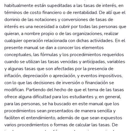
habitualmente están supeditadas a las tasas de interés, en
términos de costo financiero o de rentabilidad. De allí que el
dominio de las notaciones y conversiones de tasas de
interés es una necesidad a cubrir por todas las personas que
quieran, a nombre propio o de las organizaciones, realizar
cualquier operación relacionada con dichas actividades. En el
presente manual se dan a conocer los elementos
conceptuales, las fórmulas y los procedimientos requeridos
cuando se utilizan las tasas vencidas y anticipadas, variables
y algunas tasas que son afectadas por la presencia de
inflación, depreciación o apreciación, y eventos impositivos,
con lo que las decisiones de inversión o financiación se
modifican. Partiendo del hecho de que el tema de las tasas
ofrece alguna dificultad para los estudiantes y, en general,
para las personas, se ha buscado en este manual que los
procedimientos sean presentados de manera sencilla y
faciliten el entendimiento, además de que sean expuestos
varios procedimientos o formas de calcular las tasas. De