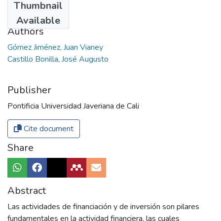
Thumbnail
2018
Available
Authors
Gómez Jiménez, Juan Vianey
Castillo Bonilla, José Augusto
Publisher
Pontificia Universidad Javeriana de Cali
Cite document
Share
Abstract
Las actividades de financiación y de inversión son pilares
fundamentales en la actividad financiera, las cuales