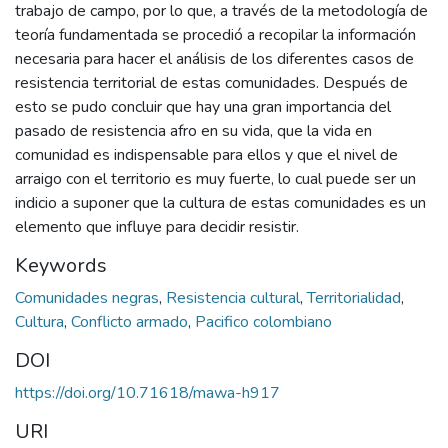
trabajo de campo, por lo que, a través de la metodología de
teoría fundamentada se procedió a recopilar la información
necesaria para hacer el análisis de los diferentes casos de
resistencia territorial de estas comunidades. Después de
esto se pudo concluir que hay una gran importancia del
pasado de resistencia afro en su vida, que la vida en
comunidad es indispensable para ellos y que el nivel de
arraigo con el territorio es muy fuerte, lo cual puede ser un
indicio a suponer que la cultura de estas comunidades es un
elemento que influye para decidir resistir.
Keywords
Comunidades negras
,
Resistencia cultural
,
Territorialidad
,
Cultura
,
Conflicto armado
,
Pacifico colombiano
DOI
https://doi.org/10.71618/mawa-h917
URI