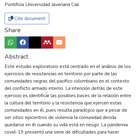
Pontificia Universidad Javeriana Cali
Cite document
Share
Abstract
Este estudio exploratorio está centrado en el análisis de los
ejercicios de resistencias en territorio por parte de las
comunidades negras del pacifico colombiano en el contexto
del conflicto armado interno. La intención detrás de este
ejercicio es identificar las posibles bases de la relación entre
la cultura del territorio y la resistencia que ejercen estas
comunidades en él, pues resulta paradójico que a pesar de
ser sitios epicentros de violencia la comunidad decida
quedarse en él cuando su vida está en riesgo. La pandemia
covid-19 presentó una serie de dificultades para hacer