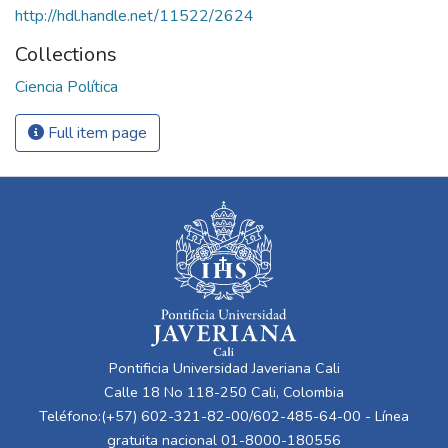
http://hdl.handle.net/11522/2624
Collections
Ciencia Política
Full item page
Pontificia Universidad Javeriana Cali
Calle 18 No 118-250 Cali, Colombia
Teléfono:(+57) 602-321-82-00/602-485-64-00 - Línea
gratuita nacional 01-8000-180556