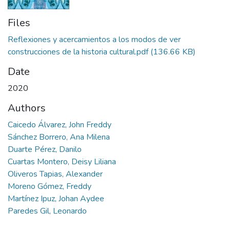
Files
Reflexiones y acercamientos a los modos de ver
construcciones de la historia cultural.pdf
(136.66 KB)
Date
2020
Authors
Caicedo Álvarez, John Freddy
Sánchez Borrero, Ana Milena
Duarte Pérez, Danilo
Cuartas Montero, Deisy Liliana
Oliveros Tapias, Alexander
Moreno Gómez, Freddy
Martínez Ipuz, Johan Aydee
Paredes Gil, Leonardo