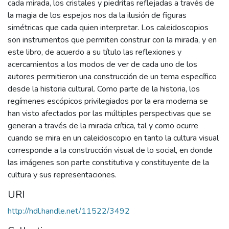
cada mirada, los cristales y piedritas reflejadas a través de
la magia de los espejos nos da la ilusión de figuras
simétricas que cada quien interpretar. Los caleidoscopios
son instrumentos que permiten construir con la mirada, y en
este libro, de acuerdo a su título las reflexiones y
acercamientos a los modos de ver de cada uno de los
autores permitieron una construcción de un tema específico
desde la historia cultural. Como parte de la historia, los
regímenes escópicos privilegiados por la era moderna se
han visto afectados por las múltiples perspectivas que se
generan a través de la mirada crítica, tal y como ocurre
cuando se mira en un caleidoscopio en tanto la cultura visual
corresponde a la construcción visual de lo social, en donde
las imágenes son parte constitutiva y constituyente de la
cultura y sus representaciones.
URI
http://hdl.handle.net/11522/3492