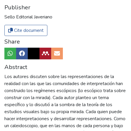
Publisher
Sello Editorial Javeriano
Cite document
Share
Abstract
Los autores discuten sobre las representaciones de la
realidad con las que las comunidades de interpretación han
construido los regímenes escópicos (lo escópico trata sobre
construir con la mirada). Cada autor planteo un tema
específico y lo discutió a la sombra de la teoría de los
estudios visuales bajo su propia mirada. Cada quien puede
hacer interpretaciones y desarrollar representaciones. Como
un caleidoscopio, que en las manos de cada persona y bajo