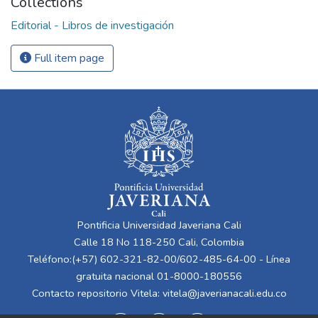
Collections
Editorial - Libros de investigación
Full item page
Pontificia Universidad Javeriana Cali
Calle 18 No 118-250 Cali, Colombia
Teléfono:(+57) 602-321-82-00/602-485-64-00 - Línea
gratuita nacional 01-8000-180556
Contacto repositorio Vitela:
vitela@javerianacali.edu.co