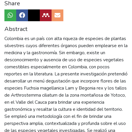
Share
Abstract
Colombia es un país con alta riqueza de especies de plantas
silvestres cuyos diferentes órganos pueden emplearse en la
medicina y la gastronomía. Sin embargo, existe un
desconocimiento y ausencia de uso de especies vegetales
comestibles especialmente en Colombia, con pocos
reportes en la literatura. La presente investigación pretendió
desarrollar un menú degustación que incorpore flores de las
especies Fuchsia magellanica Lam y Begonia rex y los tallos
de Arthrostemma ciliatum de la zona montañosa de Yotoco,
en el Valle del Cauca para brindar una experiencia
gastronómica y resaltar la cultura e identidad del territorio.
Se empleó una metodología con el fin de brindar una
perspectiva amplia, contextualizada y profunda sobre el uso
de las especies vegetales investigadas. Se realizó una