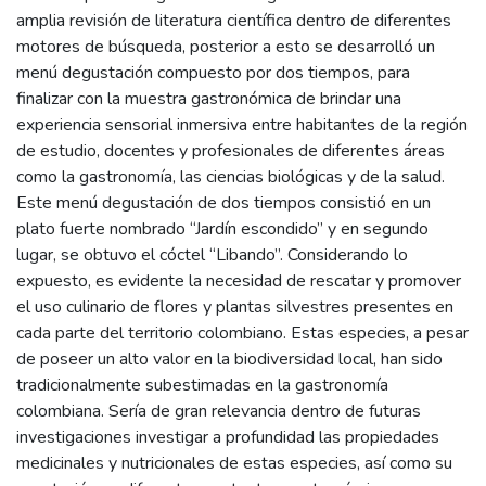
amplia revisión de literatura científica dentro de diferentes
motores de búsqueda, posterior a esto se desarrolló un
menú degustación compuesto por dos tiempos, para
finalizar con la muestra gastronómica de brindar una
experiencia sensorial inmersiva entre habitantes de la región
de estudio, docentes y profesionales de diferentes áreas
como la gastronomía, las ciencias biológicas y de la salud.
Este menú degustación de dos tiempos consistió en un
plato fuerte nombrado “Jardín escondido” y en segundo
lugar, se obtuvo el cóctel “Libando”. Considerando lo
expuesto, es evidente la necesidad de rescatar y promover
el uso culinario de flores y plantas silvestres presentes en
cada parte del territorio colombiano. Estas especies, a pesar
de poseer un alto valor en la biodiversidad local, han sido
tradicionalmente subestimadas en la gastronomía
colombiana. Sería de gran relevancia dentro de futuras
investigaciones investigar a profundidad las propiedades
medicinales y nutricionales de estas especies, así como su