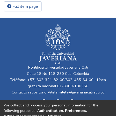
Full item page
Pontificia Universidad Javeriana Cali
Calle 18 No 118-250 Cali, Colombia
Teléfono:(+57) 602-321-82-00/602-485-64-00 - Línea
gratuita nacional 01-8000-180556
Contacto repositorio Vitela:
vitela@javerianacali.edu.co
We collect and process your personal information for the
following purposes:
Authentication, Preferences,