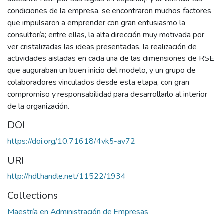
condiciones de la empresa, se encontraron muchos factores
que impulsaron a emprender con gran entusiasmo la
consultoría; entre ellas, la alta dirección muy motivada por
ver cristalizadas las ideas presentadas, la realización de
actividades aisladas en cada una de las dimensiones de RSE
que auguraban un buen inicio del modelo, y un grupo de
colaboradores vinculados desde esta etapa, con gran
compromiso y responsabilidad para desarrollarlo al interior
de la organización.
DOI
https://doi.org/10.71618/4vk5-av72
URI
http://hdl.handle.net/11522/1934
Collections
Maestría en Administración de Empresas