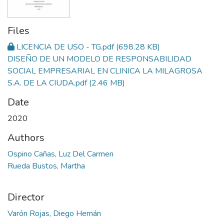
Files
LICENCIA DE USO - TG.pdf
(698.28 KB)
DISEÑO DE UN MODELO DE RESPONSABILIDAD
SOCIAL EMPRESARIAL EN CLINICA LA MILAGROSA
S.A. DE LA CIUDA.pdf
(2.46 MB)
Date
2020
Authors
Ospino Cañas, Luz Del Carmen
Rueda Bustos, Martha
Director
Varón Rojas, Diego Hernán