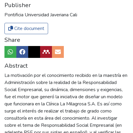
Publisher
Pontificia Universidad Javeriana Cali
Cite document
Share
Abstract
La motivación por el conocimiento recibido en la maestría en
Administración sobre la realidad de la Responsabilidad
Social Empresarial, su dinámica, dimensiones y exigencias,
fue el motor que generó la iniciativa de diseñar un modelo
que funcionara en la Clínica La Milagrosa S.A. Es así como
surge el interés de realizar el trabajo de grado como
consultoría en esta área del conocimiento. Al investigar
sobre el tema de Responsabilidad Social Empresarial (en
adelante RSE por sus siglas en español), y al verificar las