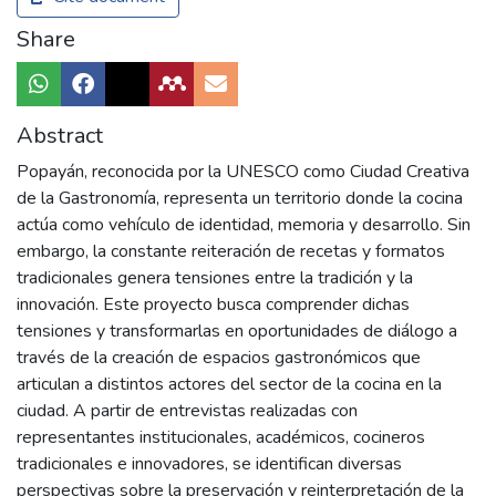
Share
Abstract
Popayán, reconocida por la UNESCO como Ciudad Creativa
de la Gastronomía, representa un territorio donde la cocina
actúa como vehículo de identidad, memoria y desarrollo. Sin
embargo, la constante reiteración de recetas y formatos
tradicionales genera tensiones entre la tradición y la
innovación. Este proyecto busca comprender dichas
tensiones y transformarlas en oportunidades de diálogo a
través de la creación de espacios gastronómicos que
articulan a distintos actores del sector de la cocina en la
ciudad. A partir de entrevistas realizadas con
representantes institucionales, académicos, cocineros
tradicionales e innovadores, se identifican diversas
perspectivas sobre la preservación y reinterpretación de la