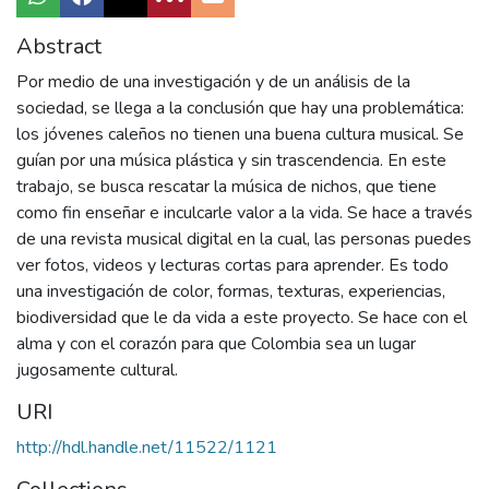
Abstract
Por medio de una investigación y de un análisis de la
sociedad, se llega a la conclusión que hay una problemática:
los jóvenes caleños no tienen una buena cultura musical. Se
guían por una música plástica y sin trascendencia. En este
trabajo, se busca rescatar la música de nichos, que tiene
como fin enseñar e inculcarle valor a la vida. Se hace a través
de una revista musical digital en la cual, las personas puedes
ver fotos, videos y lecturas cortas para aprender. Es todo
una investigación de color, formas, texturas, experiencias,
biodiversidad que le da vida a este proyecto. Se hace con el
alma y con el corazón para que Colombia sea un lugar
jugosamente cultural.
URI
http://hdl.handle.net/11522/1121