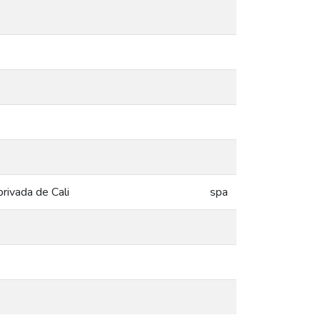
rivada de Cali
spa