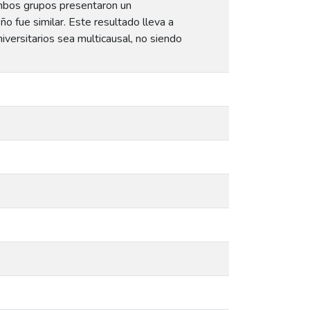
ambos grupos presentaron un
fue similar. Este resultado lleva a
versitarios sea multicausal, no siendo