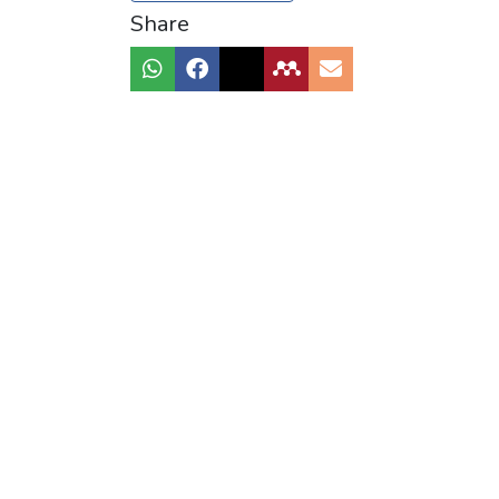
Share