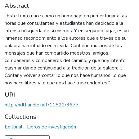
Abstract
"Este texto nace como un homenaje en primer lugar a las
horas que consultantes y estudiantes han dedicado a la
intensa búsqueda de sí mismos. Y en segundo lugar, es un
inmenso reconocimiento a los autores que a través de su
palabra han influido en mi vida. Contiene muchos de los
mensajes que han compartido maestros, amigos,
compañeras y compañeros del camino, y que hoy intento
plasmar dando continuidad a la tradición de la palabra…
Contar y volver a contar lo que nos hace humanos, lo que
nos hace libres y lo que nos hace trascendentes."
URI
http://hdl.handle.net/11522/3677
Collections
Editorial - Libros de investigación