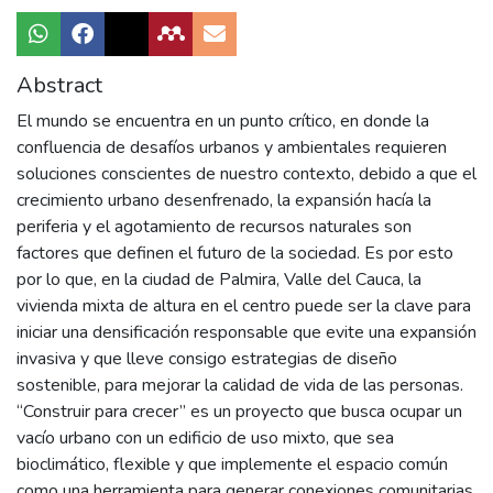
Abstract
El mundo se encuentra en un punto crítico, en donde la
confluencia de desafíos urbanos y ambientales requieren
soluciones conscientes de nuestro contexto, debido a que el
crecimiento urbano desenfrenado, la expansión hacía la
periferia y el agotamiento de recursos naturales son
factores que definen el futuro de la sociedad. Es por esto
por lo que, en la ciudad de Palmira, Valle del Cauca, la
vivienda mixta de altura en el centro puede ser la clave para
iniciar una densificación responsable que evite una expansión
invasiva y que lleve consigo estrategias de diseño
sostenible, para mejorar la calidad de vida de las personas.
“Construir para crecer” es un proyecto que busca ocupar un
vacío urbano con un edificio de uso mixto, que sea
bioclimático, flexible y que implemente el espacio común
como una herramienta para generar conexiones comunitarias