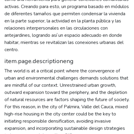
activas. Creando para esto, un programa basado en módulos
de diferentes tamaños que permiten condensar la vivienda
en la parte superior, la actividad en la planta pública y las
relaciones interpersonales en las circulaciones con
antejardines, logrando así un espacio adecuado en donde
habitar, mientras se revitalizan las conexiones urbanas del
centro.
item.page.descriptioneng
The world is at a critical point where the convergence of
urban and environmental challenges demands solutions that
are mindful of our context. Unrestrained urban growth,
outward expansion toward the periphery, and the depletion
of natural resources are factors shaping the future of society.
For this reason, in the city of Palmira, Valle del Cauca, mixed
high-rise housing in the city center could be the key to
initiating responsible densification, avoiding invasive
expansion, and incorporating sustainable design strategies