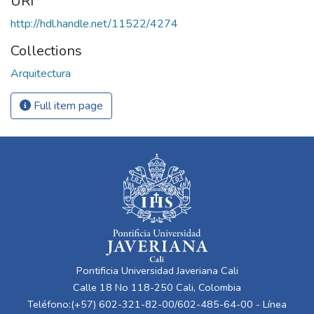
URI
http://hdl.handle.net/11522/4274
Collections
Arquitectura
Full item page
Pontificia Universidad Javeriana Cali
Calle 18 No 118-250 Cali, Colombia
Teléfono:(+57) 602-321-82-00/602-485-64-00 - Línea