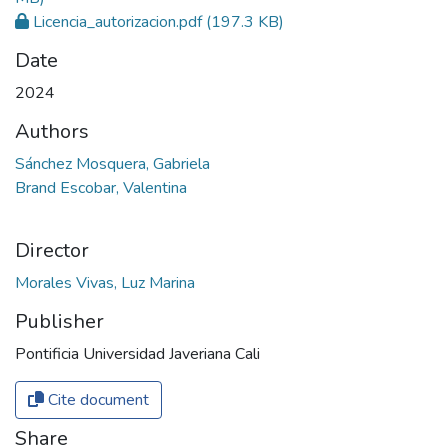
Licencia_autorizacion.pdf
(197.3 KB)
Date
2024
Authors
Sánchez Mosquera, Gabriela
Brand Escobar, Valentina
Director
Morales Vivas, Luz Marina
Publisher
Pontificia Universidad Javeriana Cali
Cite document
Share