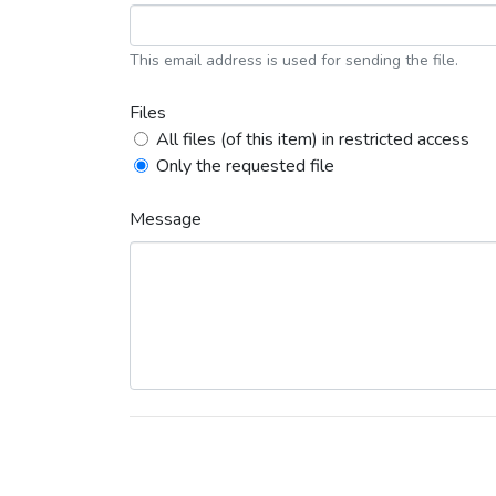
This email address is used for sending the file.
Files
All files (of this item) in restricted access
Only the requested file
Message